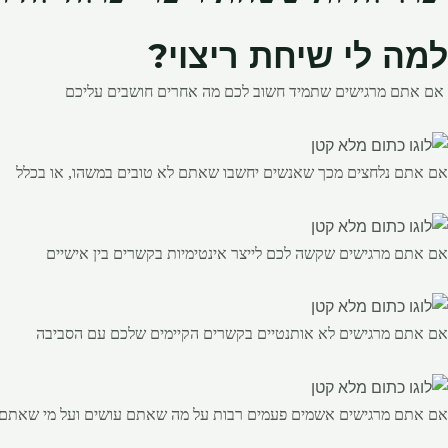
למה לי שיחת ריצוי?
אם אתם מרגישים שתמיד חשוב לכם מה אחרים חושבים עליכם
אם אתם נלחצים מכך שאנשים יחשבו שאתם לא טובים במשהו, או בכלל
אם אתם מרגישים שקשה לכם לייצר אינטימיות בקשרים בין אישיים
אם אתם מרגישים לא אותנטיים בקשרים הקיימים שלכם עם הסביבה
אם אתם מרגישים אשמים פעמים רבות על מה שאתם עושים ועל מי שאתם