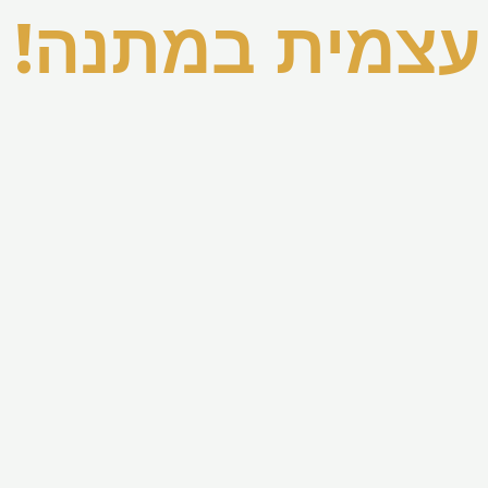
 עצמית במתנה!