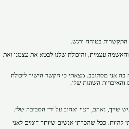
 התקשרות בטוחה ורגש.
והאשמה עצמית, והיכולת שלנו לבטא את עצמנו ואת
ה בה אני מסתובב. מצאתי כי הקשר הישיר ליכולת
והאיכויות השונות שלי.
שייך, נאהב, רצוי ואהוב על ידי הסביבה שלי.
 להיות. ככל שהכרתי אנשים שיותר דומים לאני