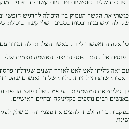
הצרכים שלנו בחופשיות וטבעיות קשורים באופן עמוק
פגשתי את הקשר העמוק בין היכולת להרגיש חופשי ובט
שלי להרגיש בנוח ובטוח בסביבה שלי קשור ביכולת של
כל אלה התאפשרו לי רק כאשר הצלחתי להתמודד עם המ
דפוסים אלה הם דפוסי הריצוי והאשמה עצמית שלי – א
עם זאת גיליתי לאט לאט לאורך השנים שגידלתי פרסו
האמיתי שרציתי להיות, גיליתי שליד האנשים שהכרתי 
כך גיליתי את המשמעות והעוצמה של דפוסי הריצוי 
באנשים רבים נוספים בקליניקה ובחיים האישיים.
בעקבות כך החלטתי להציע את עצמי והידע שלי, לפגיש
שינוי.