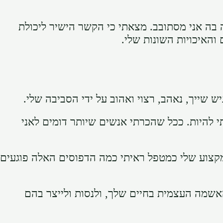
ה בה אני מסתובב. מצאתי כי הקשר הישיר ליכולת
והאיכויות השונות שלי.
שייך, נאהב, רצוי ואהוב על ידי הסביבה שלי.
 להיות. ככל שהכרתי אנשים שיותר דומים לאני
מקצוע שלי כמטפל ראיתי כמה הדפוסים האלה פוגעים
האשמה העצמית בחיים שלך, ולנסות ולייצר בהם