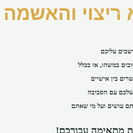
 ריצוי והאשמה
שיחת ריצוי
ושבים עליכם
בים במשהו, או בכלל
שרים בין אישיים
 שלכם עם הסביבה
תם עושים ועל מי שאתם
ות מתאימה עבורכם!