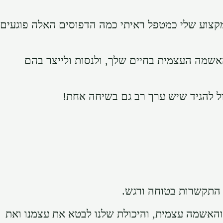
מקצוע שלי כמטפל ראיתי כמה הדפוסים האלה פוגעים
האשמה העצמית בחיים שלך, ולנסות ולייצר בהם
ל להגיד שיש ערך רב גם בשיחה אחת!
 התקשרות בטוחה ורגש.
והאשמה עצמית, והיכולת שלנו לבטא את עצמנו ואת