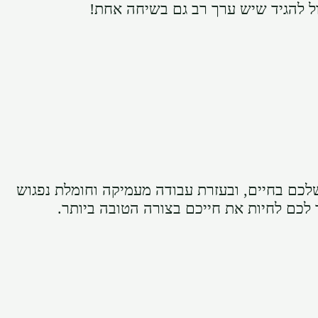
ל להגיד שיש ערך רב גם בשיחה אחת!
לכם בחיים, ובעזרת עבודה מעמיקה וחומלת נפגוש
 לכם לחיות את חייכם בצורה הטובה ביותר.