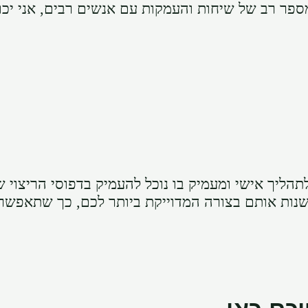
פר רב של שיחות והעמקות עם אנשים רבים, אני יכו
ליך אישי ומעמיק בו נוכל להעמיק בדפוסי הריצוי ש
 לשנות אותם בצורה המדוייקת ביותר לכם, כך שתאפשר