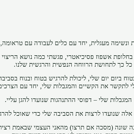
 ונשימה מעגלית, יחד עם כלים לעבודה עם טראומה,
בחלופת אשפוז פסיכיאטרי, פגשתי כמה נושא הריצוי 
 כל כך לתחושת הרווחה הנפשית והרגשית שלנו.
וח ביום יום שלי, ליכולת להרגיש בטוח ובנוח בסביב
י לתקשר את הקשיים והמגבלות שלי, יחד עם הצרכים 
גבלות שלי – דפוסי ההתנהגות שנועדו להגן עליי.
לה שנועדו לרצות את הסביבה שלי כדי שאוכל להרגיש 
נה שונה (מסכה אם תרצו) מהאני העצמי שבאמת רציתי