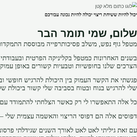
יכול להיות ששיחת ריצוי יכולה להיות נכונה עבורכם
שלום, שמי תומר הבר
מטפל גוף נפש, משלב פסיכותרפייה מבוססת התמקדות
בשנים האחרונות כמטפל בקליניקה הפרטית ובעבודתי 
הצרכים שלנו בחופשיות וטבעיות קשורים באופן עמוק
פגשתי את הקשר העמוק בין היכולת להרגיש חופשי ובט
שלי להרגיש בנוח ובטוח בסביבה שלי קשור ביכולת של
כל אלה התאפשרו לי רק כאשר הצלחתי להתמודד עם המ
דפוסים אלה הם דפוסי הריצוי והאשמה עצמית שלי – א
עם זאת גיליתי לאט לאט לאורך השנים שגידלתי פרסו