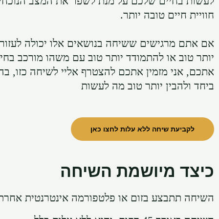
לעשות בחיים שלכם על מנת לשפר את המצב הנוכחי
חוויית חיים טובה יותר.
אם אתם מרגישים ששיחה בנושאים אלו יכולה לעזור 
יותר טוב או להתמודד יותר טוב עם משהו מורכב בחי
אתכם, אני מזמין אתכם להצטרף אליי לשיחה כזו, בה
ביחד ולהבין יותר טוב מה לעשות
לקביעת שיחה ללא עלות לחצו כאן
כיצד מיושמת השיחה
השיחה תתבצע בזום או פלטפורמה אינטרנטית אחרת