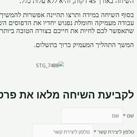
השיחה באורך 45 דקות, והיא ללא עלות כלל.
בסוף השיחה במידה ותרצו תהיינה אפשרות להמשיך ל
עבודה מעמיקה וחומלת נפגוש יחדיו את הדפוסים השו
שתאפשר לכם לחיות את חייכם בצורה הטובה ביותר.
המשך התהליך המעמיק כרוך בתשלום.
לקביעת השיחה מלאו את פרטי
שם
*
טלפון ליצירת קשר
*