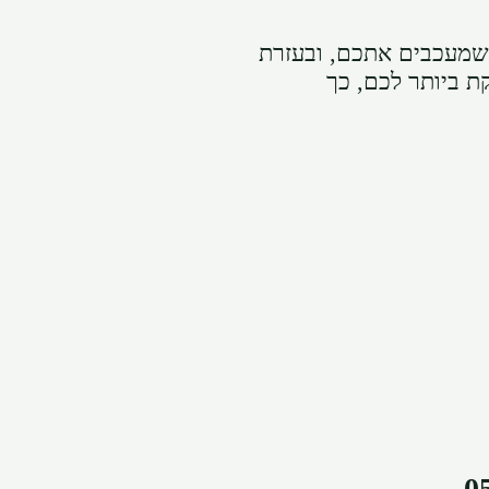
 שמעכבים אתכם, ובעזרת
ת ביותר לכם, כך
0