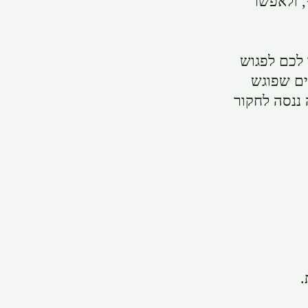
, ולאפשר
לכם לפגוש
ים שפוגש
 ננסה לחקור
.