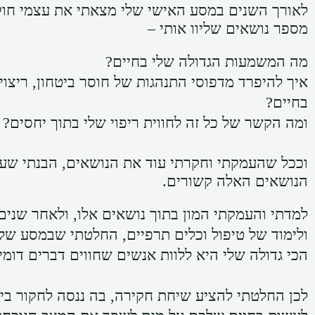
לאורך השנים במסע האישי שלי מצאתי את עצמי חוק
מספר נושאים שליוו אותי –
מה המשמעות הגדולה שלי בחיים?
איך להיפרד מדפוסי התנהגות של חוסר ביטחון, ריצוי
בחיים?
ומה הקשר של כל זה לחווית ריפוי שלי בתוך יחסים?
וככל שהעמקתי וחקרתי עוד את הנושאים, הבנתי שעב
הנושאים האלה קשורים.
למדתי והעמקתי המון בתוך נושאים אלו, ולאחר שני
ולימוד של טיפול וכלים תרפיים, החלטתי שבמסע ש
הכי גדולה שלי היא ללוות אנשים שחווים דברים דומי
לכן החלטתי להציע שיחת חקירה, בה ננסה לחקור ביח